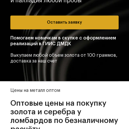
и палладия любой пробы
Оставить заявку
Помогаем новичкам в скупке
с оформлением
реализаций в ГИИС ДМДК
Выкупаем любой объем золота от 100 граммов,
доставка за наш счет
Цены на металл оптом
Оптовые цены на покупку
золота и серебра у
ломбардов по безналичному