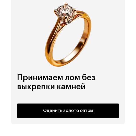
Принимаем лом
без
выкрепки камней
Оценить золото оптом