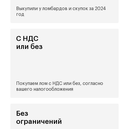
Выкупили у ломбардов
и скупок за 2024
год
С НДС
или без
Покупаем лом
с НДС или без, согласно
вашего налогообложения
Без
ограничений