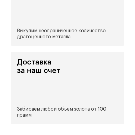
Выкупим неограниченное количество
драгоценного металла
Доставка
за наш счет
Забираем любой объем золота от 100
грамм