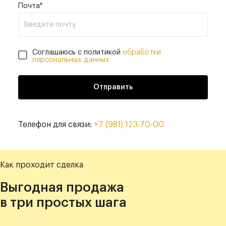
Почта*
Соглашаюсь с политикой
обработки
персональных данных
Отправить
Телефон для связи:
+7 (981) 123-70-00
Как проходит сделка
Выгодная продажа
в три простых шага