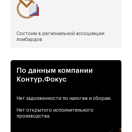
Состоим в региональной
ассоциации
ломбардов
По данным
компании
Контур.Фокус
Нет задолженности по налогам и сборам.
Нет открытого исполнительного
производства.