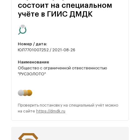
состоит на специальном
учёте в ГИИС ДМДК
Номер / дата:
ЮЛ7701007252 / 2021-08-26
Наименование
Общество с ограниченной отвественностью
"РУСЗОЛОТО"
Проверить постановку на специальный учёт можно
на сайте
https://dmdk.ru