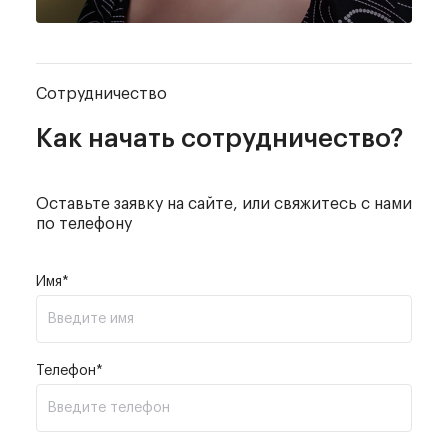
Сотрудничество
Как начать сотрудничество?
Оставьте заявку на сайте,
или свяжитесь с нами
по телефону
Имя*
Телефон*