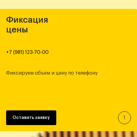
Фиксация
цены
+7 (981) 123-70-00
Фиксируем объем
и цену по телефону
1
Оставить заявку