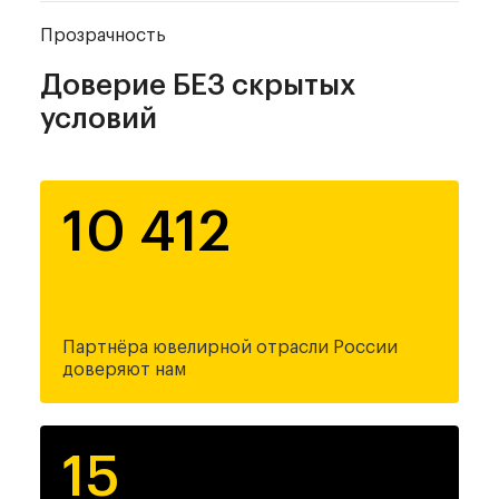
Прозрачность
Доверие
БЕЗ скрытых
условий
10 412
Партнёра ювелирной
отрасли России
доверяют нам
15