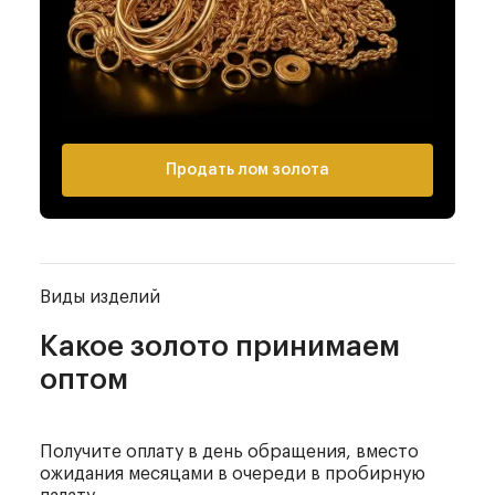
Продать лом золота
Виды изделий
Какое золото
принимаем
оптом
Получите оплату в день обращения, вместо
ожидания месяцами в очереди в пробирную